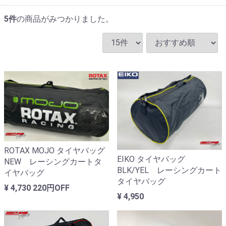
5
件
の商品がみつかりました。
ROTAX MOJO タイヤバッグ
EIKO タイヤバッグ
NEW レーシングカートタ
BLK/YEL レーシングカート
イヤバッグ
タイヤバッグ
¥ 4,730
220円OFF
¥ 4,950