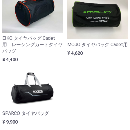
EIKO タイヤバッグ Cadet
MOJO タイヤバッグ Cadet用
用 レーシングカートタイヤ
バッグ
¥ 4,620
¥ 4,400
SPARCO タイヤバッグ
¥ 9,900