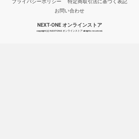
プライバシーポリシー
特定商取引法に基づく表記
お問い合わせ
NEXT-ONE オンラインストア
copyright (c) NEXT-ONE オンラインストア all rights reserved.