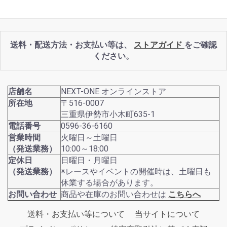
送料・配送方法・お支払い等は、
ストアガイド
をご確認
ください。
店舗名
NEXT-ONE オンラインストア
所在地
〒516-0007
三重県伊勢市小木町635-1
電話番号
0596-36-6160
営業時間
火曜日～土曜日
（発送業務）
10:00～18:00
定休日
日曜日・月曜日
（発送業務）
※レースやイベントの開催時は、土曜日も
休業する場合があります。
お問い合わせ
商品や在庫のお問い合わせは
こちらへ
送料・お支払い等について
当サイトについて