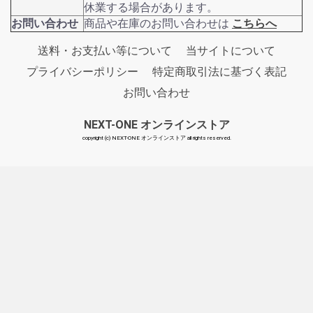
休業する場合があります。
お問い合わせ
商品や在庫のお問い合わせは
こちらへ
送料・お支払い等について
当サイトについて
プライバシーポリシー
特定商取引法に基づく表記
お問い合わせ
NEXT-ONE オンラインストア
copyright (c) NEXT-ONE オンラインストア all rights reserved.