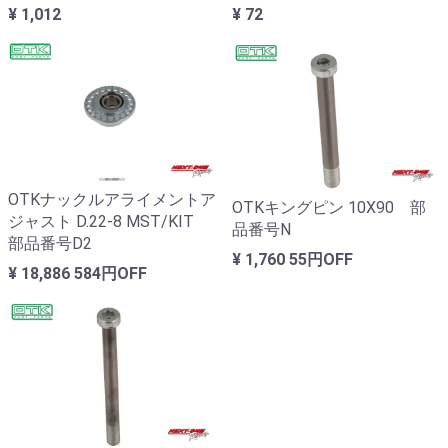
¥ 1,012
¥ 72
OTKナックルアライメントア
OTKキングピン 10X90 部
ジャスト D.22-8 MST/KIT
品番号N
部品番号D2
¥ 1,760
55円OFF
¥ 18,886
584円OFF