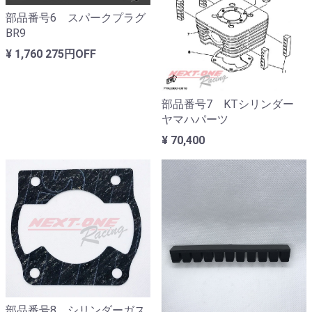
部品番号6 スパークプラグ
BR9
¥ 1,760
275円OFF
部品番号7 KTシリンダー
ヤマハパーツ
¥ 70,400
部品番号8 シリンダーガス