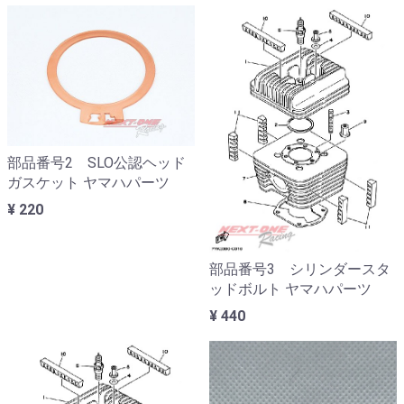
部品番号2 SLO公認ヘッド
ガスケット ヤマハパーツ
¥ 220
部品番号3 シリンダースタ
ッドボルト ヤマハパーツ
¥ 440