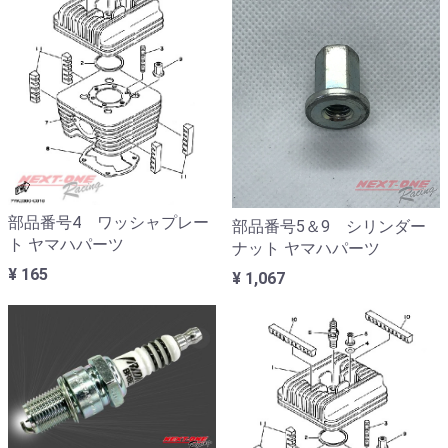
部品番号4 ワッシャプレー
部品番号5＆9 シリンダー
ト ヤマハパーツ
ナット ヤマハパーツ
¥ 165
¥ 1,067