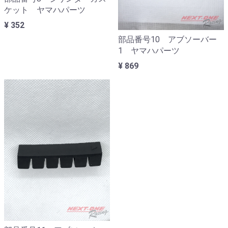
ケット ヤマハパーツ
¥ 352
部品番号10 アブソーバー
1 ヤマハパーツ
¥ 869