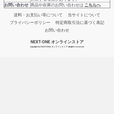
お問い合わせ
商品や在庫のお問い合わせは
こちらへ
送料・お支払い等について
当サイトについて
プライバシーポリシー
特定商取引法に基づく表記
お問い合わせ
NEXT-ONE オンラインストア
copyright (c) NEXT-ONE オンラインストア all rights reserved.