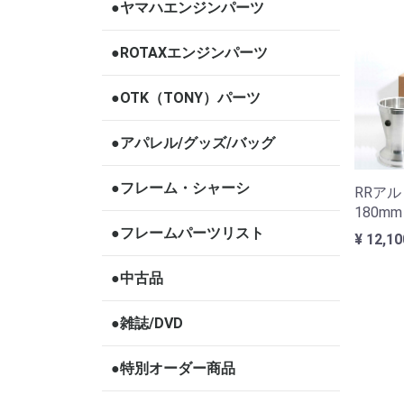
●ヤマハエンジンパーツ
●ROTAXエンジンパーツ
●OTK（TONY）パーツ
●アパレル/グッズ/バッグ
●フレーム・シャーシ
RRア
180m
●フレームパーツリスト
¥ 12,1
●中古品
●雑誌/DVD
●特別オーダー商品