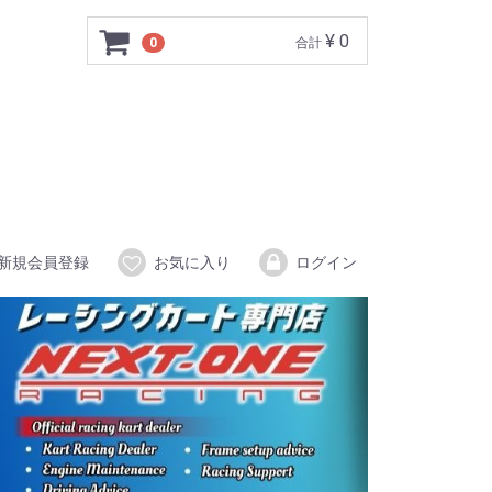
¥ 0
0
合計
新規会員登録
お気に入り
ログイン