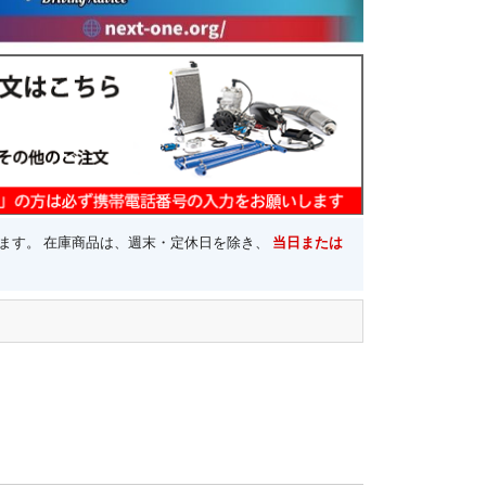
ます。 在庫商品は、週末・定休日を除き、
当日または