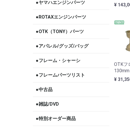
●ヤマハエンジンパーツ
¥ 143,
●ROTAXエンジンパーツ
●OTK（TONY）パーツ
●アパレル/グッズ/バッグ
●フレーム・シャーシ
OTKフ
130m
●フレームパーツリスト
¥ 31,3
●中古品
●雑誌/DVD
●特別オーダー商品