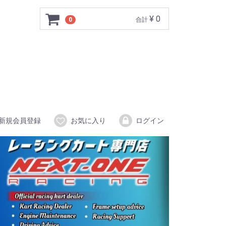
¥ 0
0
合計
新規会員登録
お気に入り
ログイン