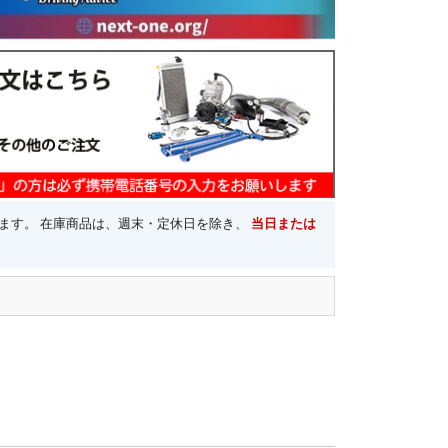
ます。 在庫商品は、週末・定休日を除き、
当日または