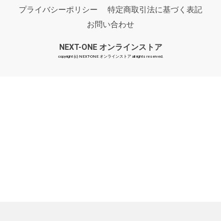
プライバシーポリシー
特定商取引法に基づく表記
お問い合わせ
NEXT-ONE オンラインストア
copyright (c) NEXT-ONE オンラインストア all rights reserved.