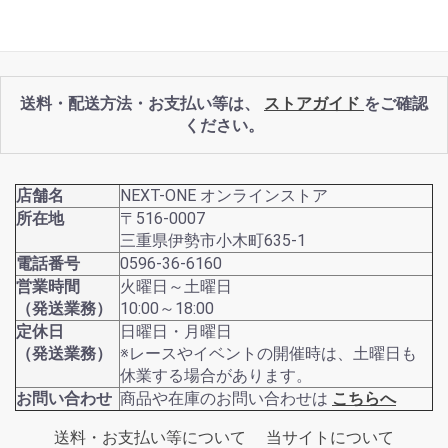
送料・配送方法・お支払い等は、
ストアガイド
をご確認
ください。
店舗名
NEXT-ONE オンラインストア
所在地
〒516-0007
三重県伊勢市小木町635-1
電話番号
0596-36-6160
営業時間
火曜日～土曜日
（発送業務）
10:00～18:00
定休日
日曜日・月曜日
（発送業務）
※レースやイベントの開催時は、土曜日も
休業する場合があります。
お問い合わせ
商品や在庫のお問い合わせは
こちらへ
送料・お支払い等について
当サイトについて